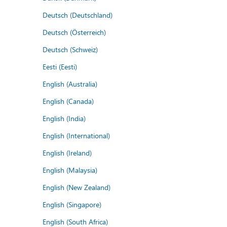
Deutsch (Deutschland)
Deutsch (Österreich)
Deutsch (Schweiz)
Eesti (Eesti)
English (Australia)
English (Canada)
English (India)
English (International)
English (Ireland)
English (Malaysia)
English (New Zealand)
English (Singapore)
English (South Africa)