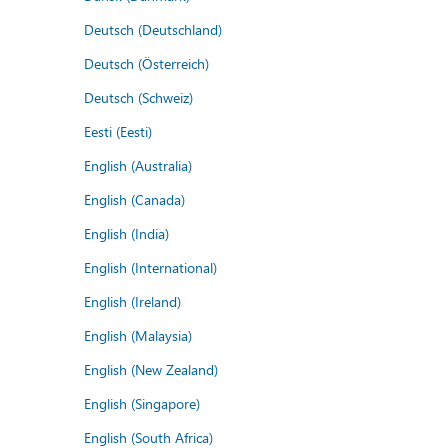
Deutsch (Deutschland)
Deutsch (Österreich)
Deutsch (Schweiz)
Eesti (Eesti)
English (Australia)
English (Canada)
English (India)
English (International)
English (Ireland)
English (Malaysia)
English (New Zealand)
English (Singapore)
English (South Africa)