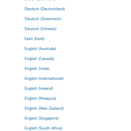
Deutsch (Deutschland)
Deutsch (Österreich)
Deutsch (Schweiz)
Eesti (Eesti)
English (Australia)
English (Canada)
English (India)
English (International)
English (Ireland)
English (Malaysia)
English (New Zealand)
English (Singapore)
English (South Africa)