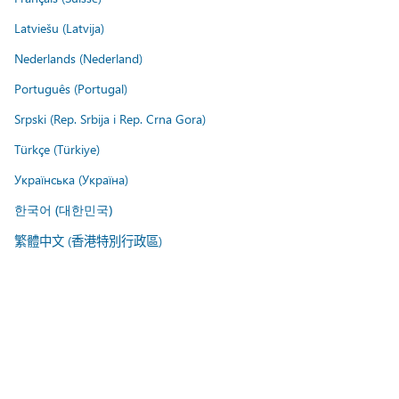
Latviešu (Latvija)
Nederlands (Nederland)
Português (Portugal)
Srpski (Rep. Srbija i Rep. Crna Gora)
Türkçe (Türkiye)
Українська (Україна)
한국어 (대한민국)
繁體中文 (香港特別行政區)