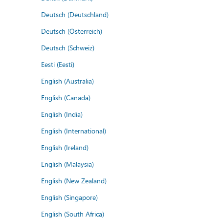
Deutsch (Deutschland)
Deutsch (Österreich)
Deutsch (Schweiz)
Eesti (Eesti)
English (Australia)
English (Canada)
English (India)
English (International)
English (Ireland)
English (Malaysia)
English (New Zealand)
English (Singapore)
English (South Africa)