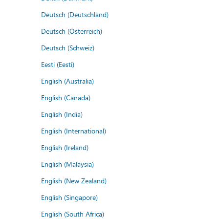
Deutsch (Deutschland)
Deutsch (Österreich)
Deutsch (Schweiz)
Eesti (Eesti)
English (Australia)
English (Canada)
English (India)
English (International)
English (Ireland)
English (Malaysia)
English (New Zealand)
English (Singapore)
English (South Africa)