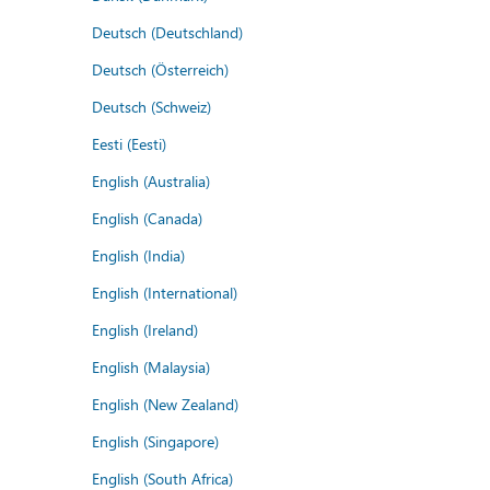
Deutsch (Deutschland)
Deutsch (Österreich)
Deutsch (Schweiz)
Eesti (Eesti)
English (Australia)
English (Canada)
English (India)
English (International)
English (Ireland)
English (Malaysia)
English (New Zealand)
English (Singapore)
English (South Africa)