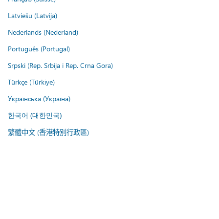
Latviešu (Latvija)
Nederlands (Nederland)
Português (Portugal)
Srpski (Rep. Srbija i Rep. Crna Gora)
Türkçe (Türkiye)
Українська (Україна)
한국어 (대한민국)
繁體中文 (香港特別行政區)