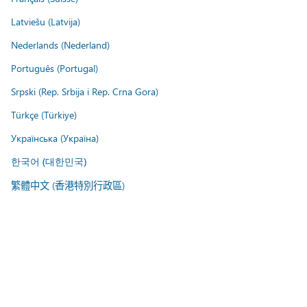
Latviešu (Latvija)
Nederlands (Nederland)
Português (Portugal)
Srpski (Rep. Srbija i Rep. Crna Gora)
Türkçe (Türkiye)
Українська (Україна)
한국어 (대한민국)
繁體中文 (香港特別行政區)