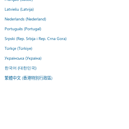
Latviešu (Latvija)
Nederlands (Nederland)
Português (Portugal)
Srpski (Rep. Srbija i Rep. Crna Gora)
Türkçe (Türkiye)
Українська (Україна)
한국어 (대한민국)
繁體中文 (香港特別行政區)