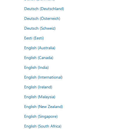
Deutsch (Deutschland)
Deutsch (Österreich)
Deutsch (Schweiz)
Eesti (Eesti)
English (Australia)
English (Canada)
English (India)
English (International)
English (Ireland)
English (Malaysia)
English (New Zealand)
English (Singapore)
English (South Africa)