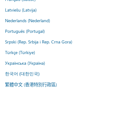
Latviešu (Latvija)
Nederlands (Nederland)
Português (Portugal)
Srpski (Rep. Srbija i Rep. Crna Gora)
Türkçe (Türkiye)
Українська (Україна)
한국어 (대한민국)
繁體中文 (香港特別行政區)