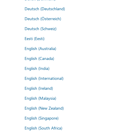
Deutsch (Deutschland)
Deutsch (Österreich)
Deutsch (Schweiz)
Eesti (Eesti)
English (Australia)
English (Canada)
English (India)
English (International)
English (Ireland)
English (Malaysia)
English (New Zealand)
English (Singapore)
English (South Africa)