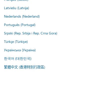
Latviešu (Latvija)
Nederlands (Nederland)
Português (Portugal)
Srpski (Rep. Srbija i Rep. Crna Gora)
Türkçe (Türkiye)
Українська (Україна)
한국어 (대한민국)
繁體中文 (香港特別行政區)