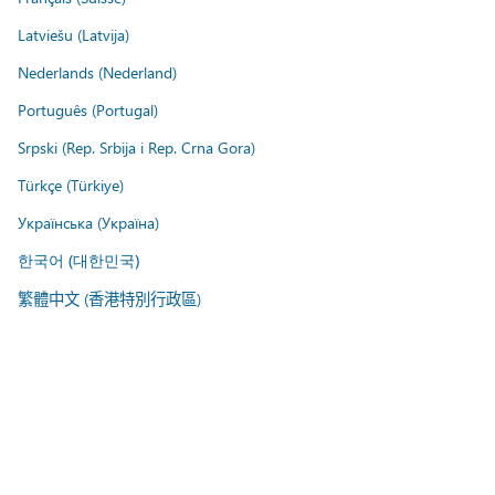
Latviešu (Latvija)
Nederlands (Nederland)
Português (Portugal)
Srpski (Rep. Srbija i Rep. Crna Gora)
Türkçe (Türkiye)
Українська (Україна)
한국어 (대한민국)
繁體中文 (香港特別行政區)