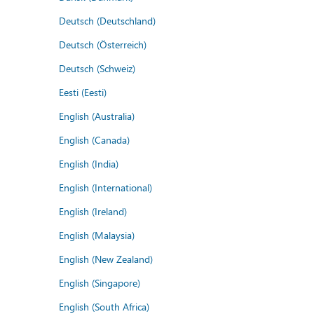
Deutsch (Deutschland)
Deutsch (Österreich)
Deutsch (Schweiz)
Eesti (Eesti)
English (Australia)
English (Canada)
English (India)
English (International)
English (Ireland)
English (Malaysia)
English (New Zealand)
English (Singapore)
English (South Africa)