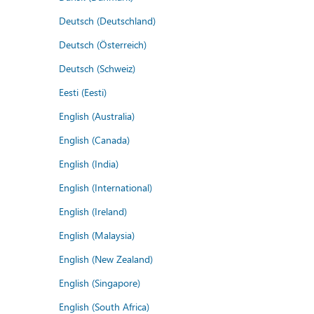
Deutsch (Deutschland)
Deutsch (Österreich)
Deutsch (Schweiz)
Eesti (Eesti)
English (Australia)
English (Canada)
English (India)
English (International)
English (Ireland)
English (Malaysia)
English (New Zealand)
English (Singapore)
English (South Africa)