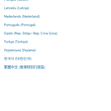
Latviešu (Latvija)
Nederlands (Nederland)
Português (Portugal)
Srpski (Rep. Srbija i Rep. Crna Gora)
Türkçe (Türkiye)
Українська (Україна)
한국어 (대한민국)
繁體中文 (香港特別行政區)