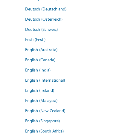
Deutsch (Deutschland)
Deutsch (Österreich)
Deutsch (Schweiz)
Eesti (Eesti)
English (Australia)
English (Canada)
English (India)
English (International)
English (Ireland)
English (Malaysia)
English (New Zealand)
English (Singapore)
English (South Africa)