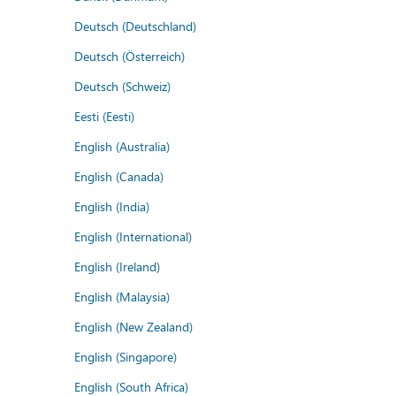
Deutsch (Deutschland)
Deutsch (Österreich)
Deutsch (Schweiz)
Eesti (Eesti)
English (Australia)
English (Canada)
English (India)
English (International)
English (Ireland)
English (Malaysia)
English (New Zealand)
English (Singapore)
English (South Africa)