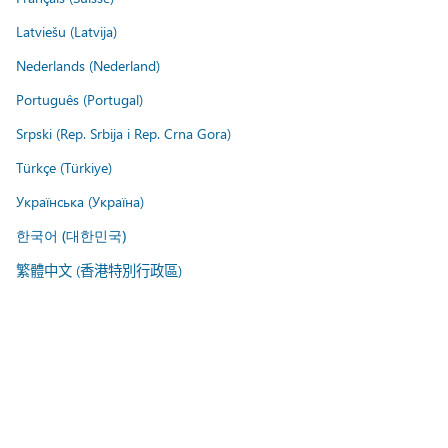
Latviešu (Latvija)
Nederlands (Nederland)
Português (Portugal)
Srpski (Rep. Srbija i Rep. Crna Gora)
Türkçe (Türkiye)
Українська (Україна)
한국어 (대한민국)
繁體中文 (香港特別行政區)