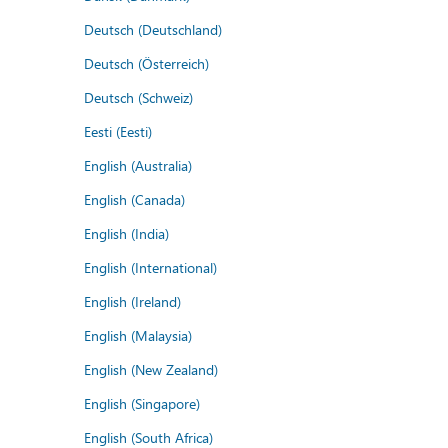
Deutsch (Deutschland)
Deutsch (Österreich)
Deutsch (Schweiz)
Eesti (Eesti)
English (Australia)
English (Canada)
English (India)
English (International)
English (Ireland)
English (Malaysia)
English (New Zealand)
English (Singapore)
English (South Africa)