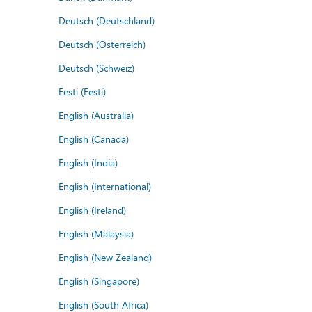
Deutsch (Deutschland)
Deutsch (Österreich)
Deutsch (Schweiz)
Eesti (Eesti)
English (Australia)
English (Canada)
English (India)
English (International)
English (Ireland)
English (Malaysia)
English (New Zealand)
English (Singapore)
English (South Africa)