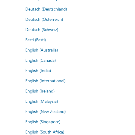
Deutsch (Deutschland)
Deutsch (Österreich)
Deutsch (Schweiz)
Eesti (Eesti)
English (Australia)
English (Canada)
English (India)
English (International)
English (Ireland)
English (Malaysia)
English (New Zealand)
English (Singapore)
English (South Africa)