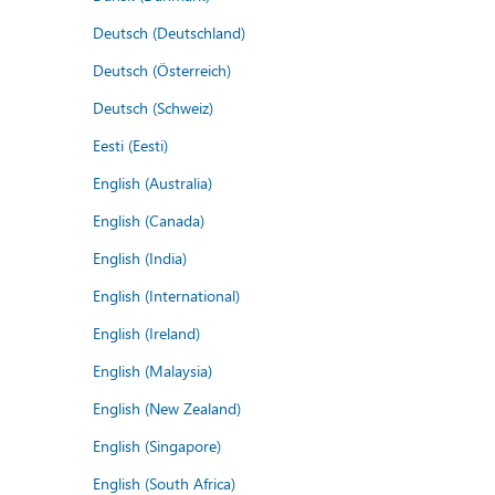
Deutsch (Deutschland)
Deutsch (Österreich)
Deutsch (Schweiz)
Eesti (Eesti)
English (Australia)
English (Canada)
English (India)
English (International)
English (Ireland)
English (Malaysia)
English (New Zealand)
English (Singapore)
English (South Africa)