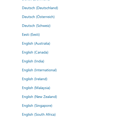
Deutsch (Deutschland)
Deutsch (Österreich)
Deutsch (Schweiz)
Eesti (Eesti)
English (Australia)
English (Canada)
English (India)
English (International)
English (Ireland)
English (Malaysia)
English (New Zealand)
English (Singapore)
English (South Africa)