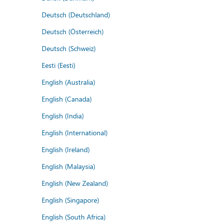
Deutsch (Deutschland)
Deutsch (Österreich)
Deutsch (Schweiz)
Eesti (Eesti)
English (Australia)
English (Canada)
English (India)
English (International)
English (Ireland)
English (Malaysia)
English (New Zealand)
English (Singapore)
English (South Africa)