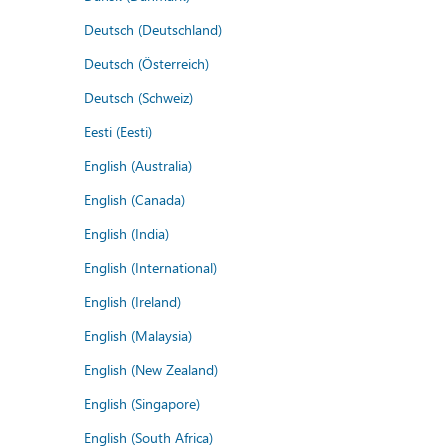
Deutsch (Deutschland)
Deutsch (Österreich)
Deutsch (Schweiz)
Eesti (Eesti)
English (Australia)
English (Canada)
English (India)
English (International)
English (Ireland)
English (Malaysia)
English (New Zealand)
English (Singapore)
English (South Africa)