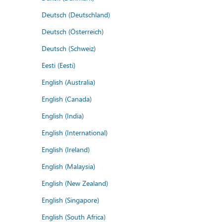
Deutsch (Deutschland)
Deutsch (Österreich)
Deutsch (Schweiz)
Eesti (Eesti)
English (Australia)
English (Canada)
English (India)
English (International)
English (Ireland)
English (Malaysia)
English (New Zealand)
English (Singapore)
English (South Africa)