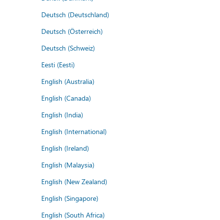
Deutsch (Deutschland)
Deutsch (Österreich)
Deutsch (Schweiz)
Eesti (Eesti)
English (Australia)
English (Canada)
English (India)
English (International)
English (Ireland)
English (Malaysia)
English (New Zealand)
English (Singapore)
English (South Africa)