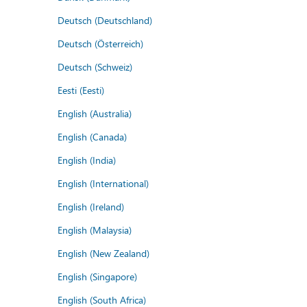
Deutsch (Deutschland)
Deutsch (Österreich)
Deutsch (Schweiz)
Eesti (Eesti)
English (Australia)
English (Canada)
English (India)
English (International)
English (Ireland)
English (Malaysia)
English (New Zealand)
English (Singapore)
English (South Africa)