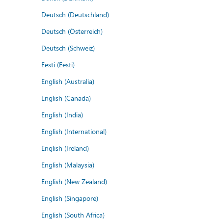
Deutsch (Deutschland)
Deutsch (Österreich)
Deutsch (Schweiz)
Eesti (Eesti)
English (Australia)
English (Canada)
English (India)
English (International)
English (Ireland)
English (Malaysia)
English (New Zealand)
English (Singapore)
English (South Africa)