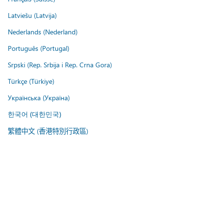
Latviešu (Latvija)
Nederlands (Nederland)
Português (Portugal)
Srpski (Rep. Srbija i Rep. Crna Gora)
Türkçe (Türkiye)
Українська (Україна)
한국어 (대한민국)
繁體中文 (香港特別行政區)