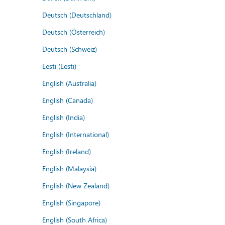
Deutsch (Deutschland)
Deutsch (Österreich)
Deutsch (Schweiz)
Eesti (Eesti)
English (Australia)
English (Canada)
English (India)
English (International)
English (Ireland)
English (Malaysia)
English (New Zealand)
English (Singapore)
English (South Africa)