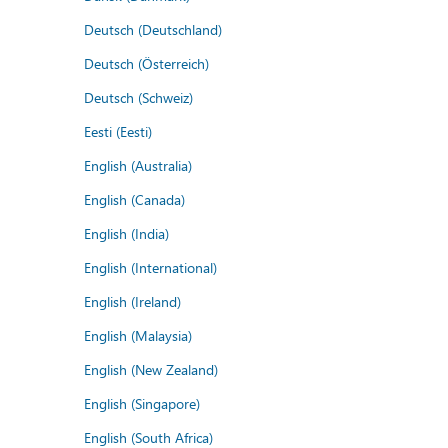
Deutsch (Deutschland)
Deutsch (Österreich)
Deutsch (Schweiz)
Eesti (Eesti)
English (Australia)
English (Canada)
English (India)
English (International)
English (Ireland)
English (Malaysia)
English (New Zealand)
English (Singapore)
English (South Africa)