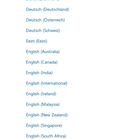
Deutsch (Deutschland)
Deutsch (Österreich)
Deutsch (Schweiz)
Eesti (Eesti)
English (Australia)
English (Canada)
English (India)
English (International)
English (Ireland)
English (Malaysia)
English (New Zealand)
English (Singapore)
English (South Africa)