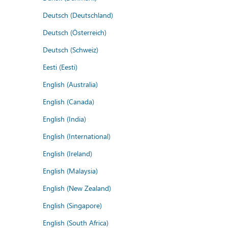
Deutsch (Deutschland)
Deutsch (Österreich)
Deutsch (Schweiz)
Eesti (Eesti)
English (Australia)
English (Canada)
English (India)
English (International)
English (Ireland)
English (Malaysia)
English (New Zealand)
English (Singapore)
English (South Africa)