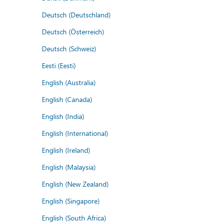
Deutsch (Deutschland)
Deutsch (Österreich)
Deutsch (Schweiz)
Eesti (Eesti)
English (Australia)
English (Canada)
English (India)
English (International)
English (Ireland)
English (Malaysia)
English (New Zealand)
English (Singapore)
English (South Africa)