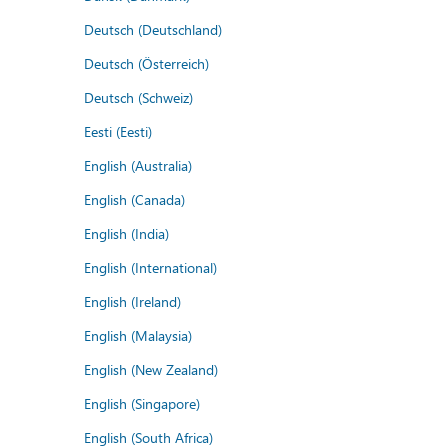
Deutsch (Deutschland)
Deutsch (Österreich)
Deutsch (Schweiz)
Eesti (Eesti)
English (Australia)
English (Canada)
English (India)
English (International)
English (Ireland)
English (Malaysia)
English (New Zealand)
English (Singapore)
English (South Africa)