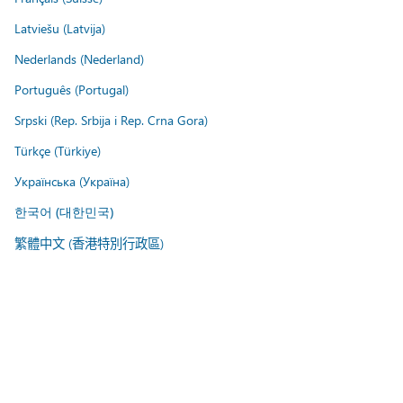
Latviešu (Latvija)
Nederlands (Nederland)
Português (Portugal)
Srpski (Rep. Srbija i Rep. Crna Gora)
Türkçe (Türkiye)
Українська (Україна)
한국어 (대한민국)
繁體中文 (香港特別行政區)