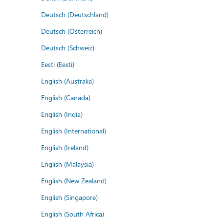
Deutsch (Deutschland)
Deutsch (Österreich)
Deutsch (Schweiz)
Eesti (Eesti)
English (Australia)
English (Canada)
English (India)
English (International)
English (Ireland)
English (Malaysia)
English (New Zealand)
English (Singapore)
English (South Africa)