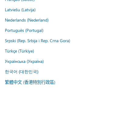
Latviešu (Latvija)
Nederlands (Nederland)
Português (Portugal)
Srpski (Rep. Srbija i Rep. Crna Gora)
Türkçe (Türkiye)
Українська (Україна)
한국어 (대한민국)
繁體中文 (香港特別行政區)