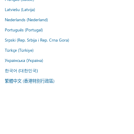
Latviešu (Latvija)
Nederlands (Nederland)
Português (Portugal)
Srpski (Rep. Srbija i Rep. Crna Gora)
Türkçe (Türkiye)
Українська (Україна)
한국어 (대한민국)
繁體中文 (香港特別行政區)