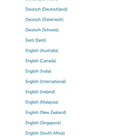
Deutsch (Deutschland)
Deutsch (Österreich)
Deutsch (Schweiz)
Eesti (Eesti)
English (Australia)
English (Canada)
English (India)
English (International)
English (Ireland)
English (Malaysia)
English (New Zealand)
English (Singapore)
English (South Africa)