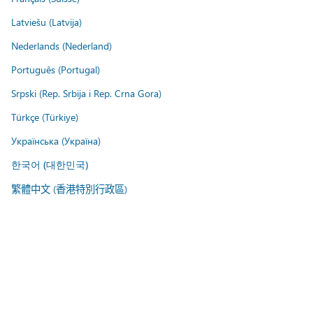
Latviešu (Latvija)
Nederlands (Nederland)
Português (Portugal)
Srpski (Rep. Srbija i Rep. Crna Gora)
Türkçe (Türkiye)
Українська (Україна)
한국어 (대한민국)
繁體中文 (香港特別行政區)