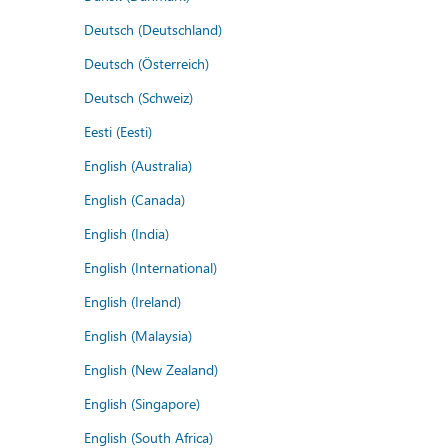
Deutsch (Deutschland)
Deutsch (Österreich)
Deutsch (Schweiz)
Eesti (Eesti)
English (Australia)
English (Canada)
English (India)
English (International)
English (Ireland)
English (Malaysia)
English (New Zealand)
English (Singapore)
English (South Africa)