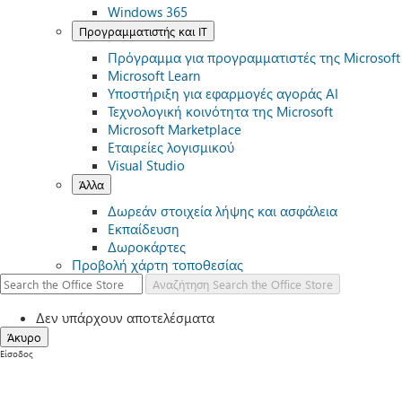
Windows 365
Προγραμματιστής και IT
Πρόγραμμα για προγραμματιστές της Microsoft
Microsoft Learn
Υποστήριξη για εφαρμογές αγοράς AI
Τεχνολογική κοινότητα της Microsoft
Microsoft Marketplace
Εταιρείες λογισμικού
Visual Studio
Άλλα
Δωρεάν στοιχεία λήψης και ασφάλεια
Εκπαίδευση
Δωροκάρτες
Προβολή χάρτη τοποθεσίας
Αναζήτηση
Search the Office Store
Δεν υπάρχουν αποτελέσματα
Άκυρο
Είσοδος