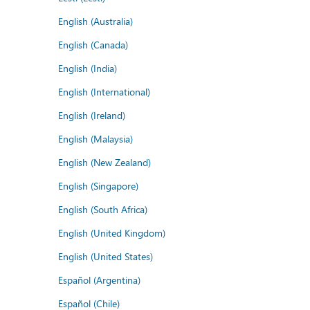
English (Australia)
English (Canada)
English (India)
English (International)
English (Ireland)
English (Malaysia)
English (New Zealand)
English (Singapore)
English (South Africa)
English (United Kingdom)
English (United States)
Español (Argentina)
Español (Chile)