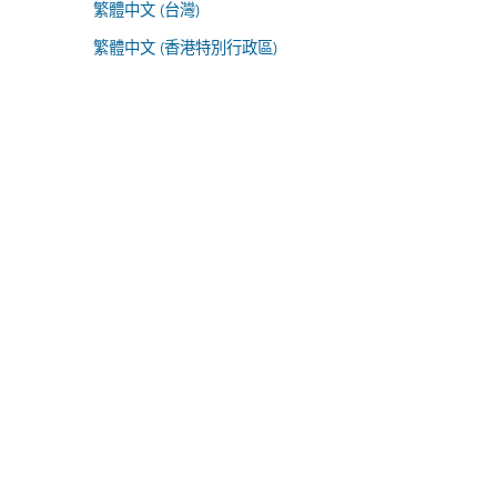
繁體中文 (台灣)
繁體中文 (香港特別行政區)