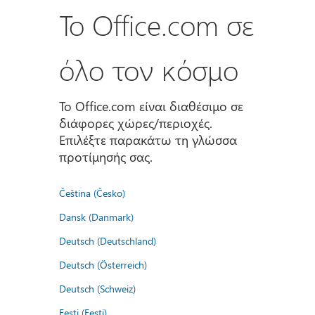
Το Office.com σε
όλο τον κόσμο
Το Office.com είναι διαθέσιμο σε
διάφορες χώρες/περιοχές.
Επιλέξτε παρακάτω τη γλώσσα
προτίμησής σας.
Čeština (Česko)
Dansk (Danmark)
Deutsch (Deutschland)
Deutsch (Österreich)
Deutsch (Schweiz)
Eesti (Eesti)