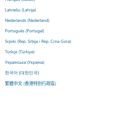
Latviešu (Latvija)
Nederlands (Nederland)
Português (Portugal)
Srpski (Rep. Srbija i Rep. Crna Gora)
Türkçe (Türkiye)
Українська (Україна)
한국어 (대한민국)
繁體中文 (香港特別行政區)