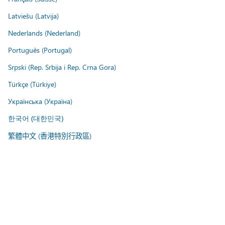
Latviešu (Latvija)
Nederlands (Nederland)
Português (Portugal)
Srpski (Rep. Srbija i Rep. Crna Gora)
Türkçe (Türkiye)
Українська (Україна)
한국어 (대한민국)
繁體中文 (香港特別行政區)