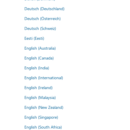
Deutsch (Deutschland)
Deutsch (Österreich)
Deutsch (Schweiz)
Eesti (Eesti)
English (Australia)
English (Canada)
English (India)
English (International)
English (Ireland)
English (Malaysia)
English (New Zealand)
English (Singapore)
English (South Africa)